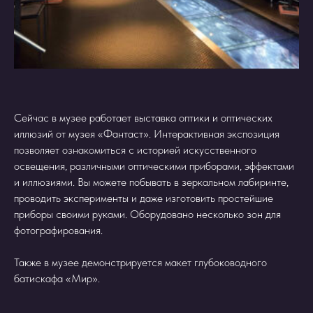
Сейчас в музее работает выставка оптики и оптических
иллюзий от музея «Фантаст». Интерактивная экспозиция
позволяет ознакомиться с историей искусственного
освещения, различными оптическими приборами, эффектами
и иллюзиями. Вы можете побывать в зеркальном лабиринте,
проводить эксперименты и даже изготовить простейшие
приборы своими руками. Оборудовано несколько зон для
фотографирования.
Также в музее демонстрируется макет глубоководного
батискафа «Мир».