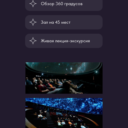
Обзор 360 градусов
Зал на 45 мест
Живая лекция-экскурсия