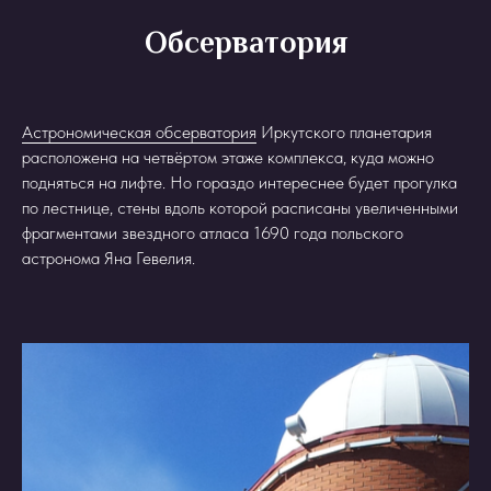
Обсерватория
Астрономическая обсерватория
Иркутского планетария
расположена на четвёртом этаже комплекса, куда можно
подняться на лифте. Но гораздо интереснее будет прогулка
по лестнице, стены вдоль которой расписаны увеличенными
фрагментами звездного атласа 1690 года польского
астронома Яна Гевелия.