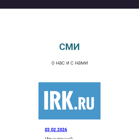
СМИ
о нас и с нами
03.02.2026