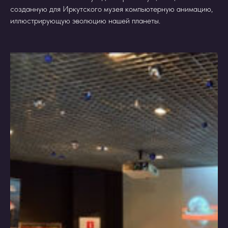
созданную для Иркутского музея компьютерную анимацию,
иллюстрирующую эволюцию нашей планеты.