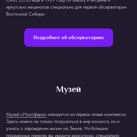
иркутских меценатов специально для первой обсерватории
Восточной Сибири.
Подробнее об обсерваториях
Музей
Музей «Ноосфера»
находится на первом этаже комплекса.
Здесь можно не только погрузиться в мир космоса, но и
узнать о зарождении жизни на Земле. На больших
плазменных панелях вы увидите красочную, специально