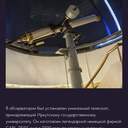
В обсерватории был установлен уникальный телескоп,
принадлежащий Иркутскому государственному
университету. Он изготовлен легендарной немецкой фирмой
CARL ZEISS ещё в 1909 году по заказу и на деньги