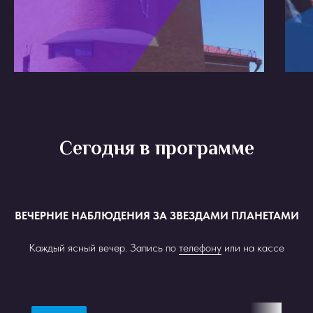
Сегодня в программе
ВЕЧЕРНИЕ НАБЛЮДЕНИЯ ЗА ЗВЕЗДАМИ ПЛАНЕТАМИ
Каждый ясный вечер. Запись по
телефону
или на кассе