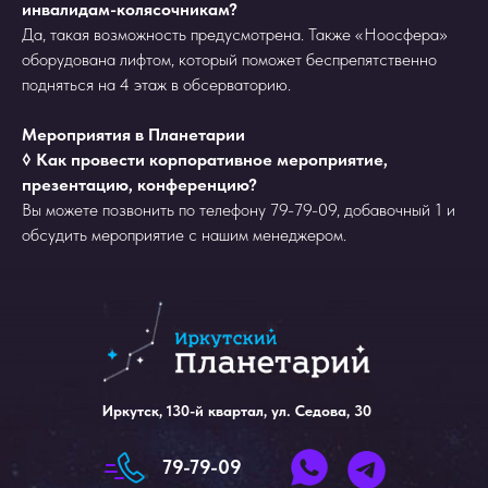
инвалидам-колясочникам?
Да, такая возможность предусмотрена. Также «Ноосфера»
оборудована лифтом, который поможет беспрепятственно
подняться на 4 этаж в обсерваторию.
Мероприятия в Планетарии
◊ Как провести корпоративное мероприятие,
презентацию, конференцию?
Написать нам
Вы можете позвонить по телефону 79-79-09, добавочный 1 и
обсудить мероприятие с нашим менеджером.
Иркутск, 130-й квартал, ул. Седова, 30
79-79-09