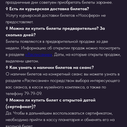
праздничные дни советуем приобретать билеты заранее.
◊ Есть ли курьерская доставка билетов?
Услугу курьерской доставки билетов «Ноосфера» не
предоставляет.
◊ Можно ли купить билеты предварительно? За
сколько дней?
Билеты появляются в предварительной продаже за две
недели. Информацию об открытии продаж можно посмотреть
в разделе
«Расписание»
. Даты, на которые открыты продажи,
выделены цветом.
◊ Как узнать о наличии билетов на сеанс?
О наличии билетов на конкретный сеанс вы можете узнать в
разделе «Расписание» посредством выбора интересующего
вас сеанса, в кассе музейного комплекса, а также по
телефону 79-79-09.
◊ Можно ли купить билет с открытой датой
(сертификат)?
Да. Чтобы в дальнейшем воспользоваться сертификатом,
необходимо прийти в кассу планетария и обменять его на
входной билет.