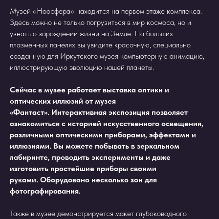
Музей «Ноосфера» находится на первом этаже комплекса.
Здесь можно не только погрузиться в мир космоса, но и
узнать о зарождении жизни на Земле. На больших
плазменных панелях вы увидите красочную, специально
созданную для Иркутского музея компьютерную анимацию,
иллюстрирующую эволюцию нашей планеты.
Сейчас в музее работает выставка оптики и
оптических иллюзий от музея
«Фантаст». Интерактивная экспозиция позволяет
ознакомиться с историей искусственного освещения,
различными оптическими приборами, эффектами и
иллюзиями. Вы можете побывать в зеркальном
лабиринте, проводить эксперименты и даже
изготовить простейшие приборы своими
руками. Оборудовано несколько зон для
фотографирования.
Также в музее демонстрируется макет глубоководного