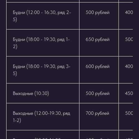
Будни (12:00 - 16:30, ряд 2-
500 рублей
400 р
5)
Будни (18:00 - 19:30, ряд 1-
650 рублей
500 р
2)
Будни (18:00 - 19:30, ряд 3-
600 рублей
400 р
5)
Выходные (10:30)
500 рублей
450 р
Выходные (12:00-19:30, ряд
700 рублей
500 р
1-2)